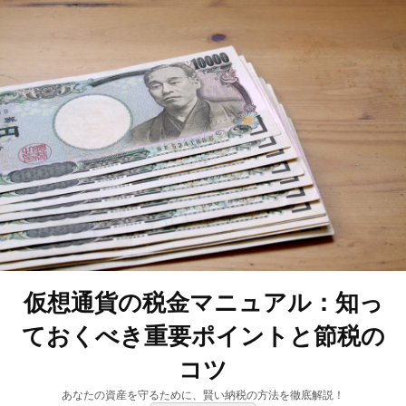
仮想通貨の税金マニュアル：知っ
ておくべき重要ポイントと節税の
コツ
あなたの資産を守るために、賢い納税の方法を徹底解説！