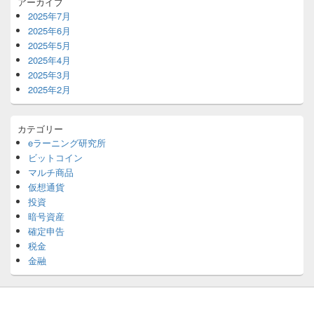
アーカイブ
2025年7月
2025年6月
2025年5月
2025年4月
2025年3月
2025年2月
カテゴリー
eラーニング研究所
ビットコイン
マルチ商品
仮想通貨
投資
暗号資産
確定申告
税金
金融