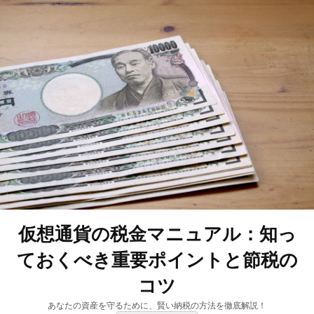
仮想通貨の税金マニュアル：知っ
ておくべき重要ポイントと節税の
コツ
あなたの資産を守るために、賢い納税の方法を徹底解説！