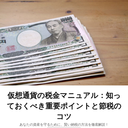
仮想通貨の税金マニュアル：知っ
ておくべき重要ポイントと節税の
コツ
あなたの資産を守るために、賢い納税の方法を徹底解説！