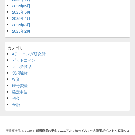
2025年6月
2025年5月
2025年4月
2025年3月
2025年2月
カテゴリー
eラーニング研究所
ビットコイン
マルチ商品
仮想通貨
投資
暗号資産
確定申告
税金
金融
著作権表示 © 2026年
仮想通貨の税金マニュアル：知っておくべき重要ポイントと節税のコ